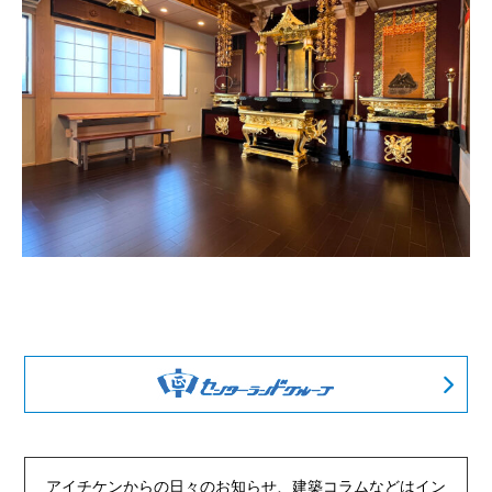
アイチケンからの日々のお知らせ、建築コラムなどは
イン