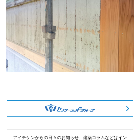
アイチケンからの日々のお知らせ、建築コラムなどは
イン