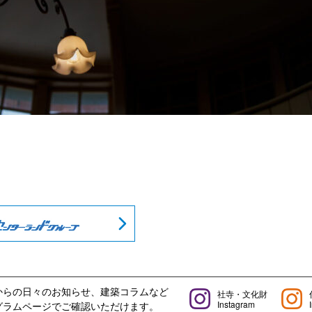
からの日々のお知らせ、建築コラムなど
社寺・文化財
Instagram
グラムページでご確認いただけます。