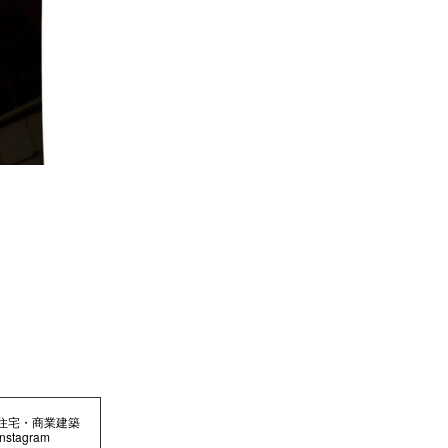
住宅・商業建築
Instagram