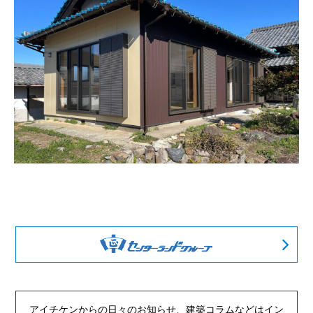
アイチケンからの日々のお知らせ、建築コラムなどは
イン