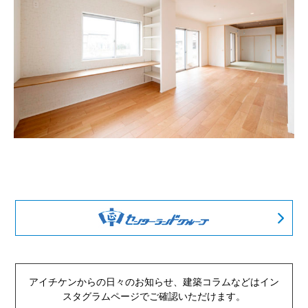
アイチケンからの日々のお知らせ、建築コラムなどは
イン
スタグラムページでご確認いただけます。