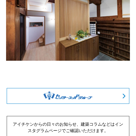
アイチケンからの日々のお知らせ、建築コラムなどは
イン
スタグラムページでご確認いただけます。