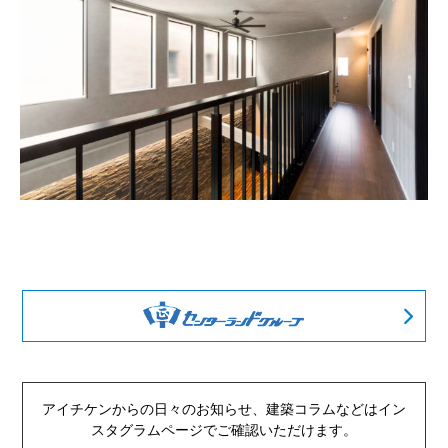
アイチケンからの日々のお知らせ、建築コラムなどは
イン
スタグラムページでご確認いただけます。