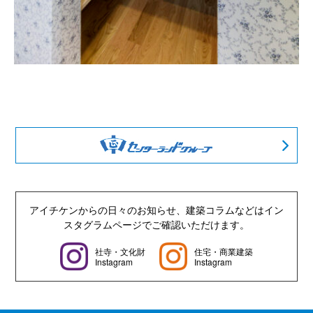
アイチケンからの日々のお知らせ、建築コラムなどは
イン
スタグラムページでご確認いただけます。
社寺・文化財
住宅・商業建築
Instagram
Instagram