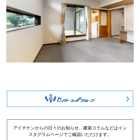
アイチケンからの日々のお知らせ、建築コラムなどは
イン
スタグラムページでご確認いただけます。