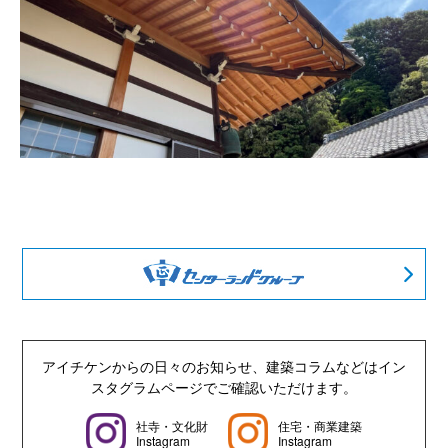
アイチケンからの日々のお知らせ、建築コラムなどは
イン
スタグラムページでご確認いただけます。
社寺・文化財
住宅・商業建築
Instagram
Instagram