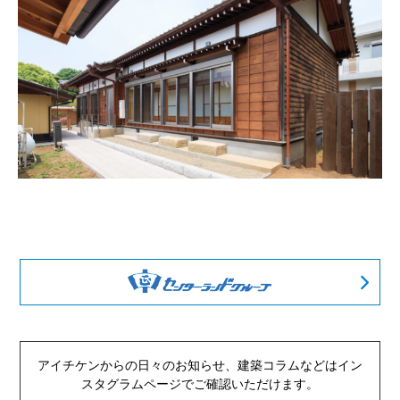
アイチケンからの日々のお知らせ、建築コラムなどは
イン
スタグラムページでご確認いただけます。