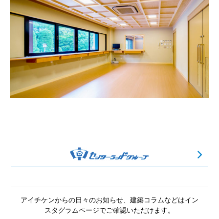
アイチケンからの日々のお知らせ、建築コラムなどは
イン
スタグラムページでご確認いただけます。