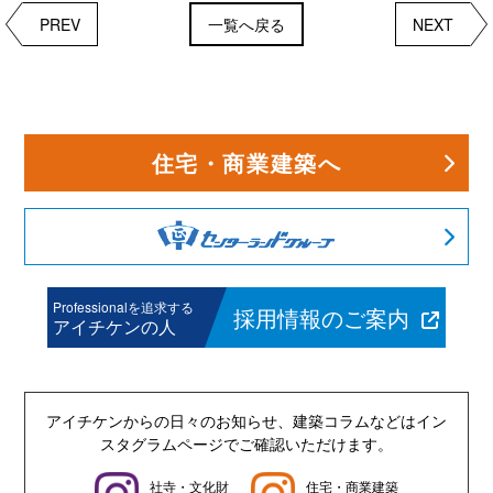
PREV
一覧へ戻る
NEXT
住宅・商業建築へ
Professionalを追求する
採用情報のご案内
アイチケンの人
アイチケンからの日々のお知らせ、建築コラムなどは
イン
スタグラムページでご確認いただけます。
社寺・文化財
住宅・商業建築