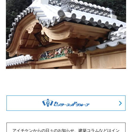
アイチケンからの日々のお知らせ、建築コラムなどは
イン