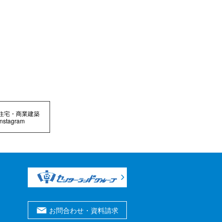
住宅・商業建築
Instagram
お問合わせ・資料請求
0